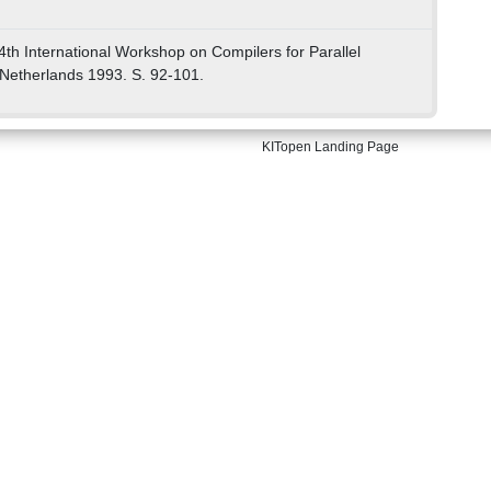
4th International Workshop on Compilers for Parallel
 Netherlands 1993. S. 92-101.
KITopen Landing Page