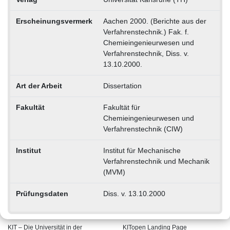
Erscheinungsvermerk
Aachen 2000. (Berichte aus der
Verfahrenstechnik.) Fak. f.
Chemieingenieurwesen und
Verfahrenstechnik, Diss. v.
13.10.2000.
Art der Arbeit
Dissertation
Fakultät
Fakultät für
Chemieingenieurwesen und
Verfahrenstechnik (CIW)
Institut
Institut für Mechanische
Verfahrenstechnik und Mechanik
(MVM)
Prüfungsdaten
Diss. v. 13.10.2000
KIT – Die Universität in der
KITopen Landing Page