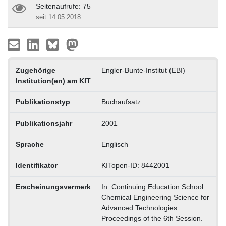
Seitenaufrufe: 75
seit 14.05.2018
Zugehörige
Engler-Bunte-Institut (EBI)
Institution(en) am KIT
Publikationstyp
Buchaufsatz
Publikationsjahr
2001
Sprache
Englisch
Identifikator
KITopen-ID: 8442001
Erscheinungsvermerk
In: Continuing Education School:
Chemical Engineering Science for
Advanced Technologies.
Proceedings of the 6th Session.