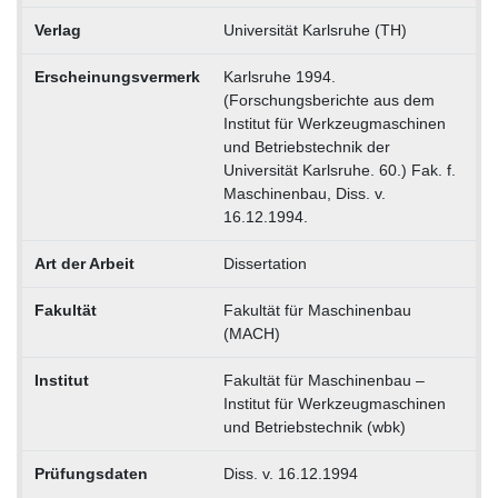
Verlag
Universität Karlsruhe (TH)
Erscheinungsvermerk
Karlsruhe 1994.
(Forschungsberichte aus dem
Institut für Werkzeugmaschinen
und Betriebstechnik der
Universität Karlsruhe. 60.) Fak. f.
Maschinenbau, Diss. v.
16.12.1994.
Art der Arbeit
Dissertation
Fakultät
Fakultät für Maschinenbau
(MACH)
Institut
Fakultät für Maschinenbau –
Institut für Werkzeugmaschinen
und Betriebstechnik (wbk)
Prüfungsdaten
Diss. v. 16.12.1994