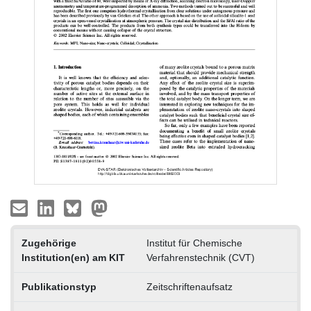
Zugehörige
Institut für Chemische
Institution(en) am KIT
Verfahrenstechnik (CVT)
Publikationstyp
Zeitschriftenaufsatz