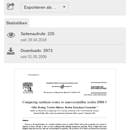
Exportieren als ...
Statistiken
Seitenaufrufe: 225
seit 29.04.2018
Downloads: 3973
seit 01.05.2009