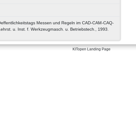
Oeffentlichkeitstags Messen und Regeln im CAD-CAM-CAQ-
ehrst. u. Inst. f. Werkzeugmasch. u. Betriebstech., 1993.
KITopen Landing Page