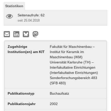
Statistiken
Seitenaufrufe: 62
seit 25.04.2018
Zugehörige
Fakultät für Maschinenbau –
Institution(en) am KIT
Institut für Keramik im
Maschinenbau (IKM)
Universität Karlsruhe (TH) –
Interfakultative Einrichtungen
(Interfakultative Einrichtungen)
Sonderforschungsbereich 483
(SFB 483)
Publikationstyp
Buchaufsatz
Publikationsjahr
2002