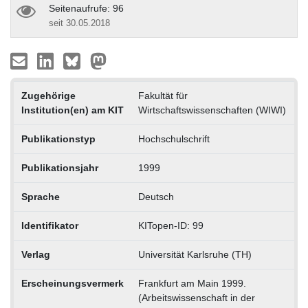
Seitenaufrufe: 96
seit 30.05.2018
Zugehörige
Fakultät für
Institution(en) am KIT
Wirtschaftswissenschaften (WIWI)
Publikationstyp
Hochschulschrift
Publikationsjahr
1999
Sprache
Deutsch
Identifikator
KITopen-ID: 99
Verlag
Universität Karlsruhe (TH)
Erscheinungsvermerk
Frankfurt am Main 1999.
(Arbeitswissenschaft in der