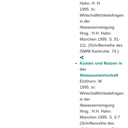
Hahn, H. H.
1995. In:
Wirtschaftlichkeitsfragen
in der
Abwasserreinigung.
Hrsg.: H.H. Hahn.
München 1995. S. 91-
111. (Schriftenreihe des
ISWW Karlsruhe. 74.)
Kosten und Nutzen in
der
Abwasserwirtschaft
Eichhorn, W.
1995. In:
Wirtschaftlichkeitsfragen
in der
Abwasserreinigung.
Hrsg.: H.H. Hahn.
München 1995. S. 3-7.
(Schriftenreihe des