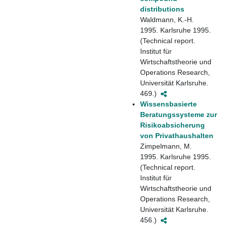
distributions
Waldmann, K.-H.
1995. Karlsruhe 1995.
(Technical report.
Institut für
Wirtschaftstheorie und
Operations Research,
Universität Karlsruhe.
469.)
Wissensbasierte
Beratungssysteme zur
Risikoabsicherung
von Privathaushalten
Zimpelmann, M.
1995. Karlsruhe 1995.
(Technical report.
Institut für
Wirtschaftstheorie und
Operations Research,
Universität Karlsruhe.
456.)