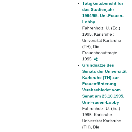
Tätigkeitsbericht für
das Studienjahr
1994/95. Uni-Frauen-
Lobby
Fahrenholz, U. (Ed.)
1995. Karlsruhe :
Universität Karlsruhe
(TH), Die
Frauenbeauftragte
1995
Grundsätze des
Senats der Universität
Karlsruhe (TH) zur
Frauenförderung.
Verabschiedet vom
Senat am 23.10.1995.
Uni-Frauen-Lobby
Fahrenholz, U. (Ed.)
1995. Karlsruhe :
Universität Karlsruhe
(TH), Die