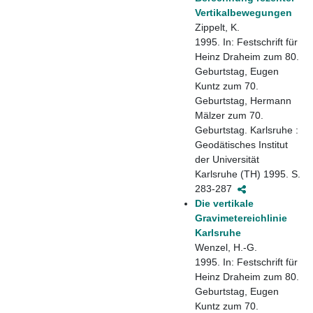
Vertikalbewegungen
Zippelt, K.
1995. In: Festschrift für
Heinz Draheim zum 80.
Geburtstag, Eugen
Kuntz zum 70.
Geburtstag, Hermann
Mälzer zum 70.
Geburtstag. Karlsruhe :
Geodätisches Institut
der Universität
Karlsruhe (TH) 1995. S.
283-287
Die vertikale
Gravimetereichlinie
Karlsruhe
Wenzel, H.-G.
1995. In: Festschrift für
Heinz Draheim zum 80.
Geburtstag, Eugen
Kuntz zum 70.