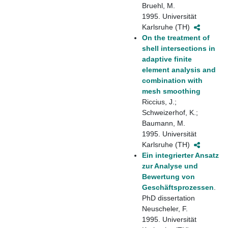
Bruehl, M.
1995. Universität
Karlsruhe (TH)
On the treatment of
shell intersections in
adaptive finite
element analysis and
combination with
mesh smoothing
Riccius, J.;
Schweizerhof, K.;
Baumann, M.
1995. Universität
Karlsruhe (TH)
Ein integrierter Ansatz
zur Analyse und
Bewertung von
Geschäftsprozessen
.
PhD dissertation
Neuscheler, F.
1995. Universität