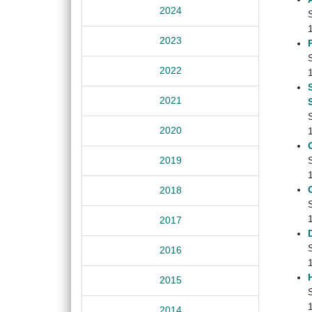
2024
2023
2022
2021
2020
2019
2018
2017
2016
2015
2014