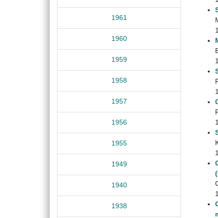
1961
1960
1959
1958
1957
1956
K
1955
1949
1940
1938