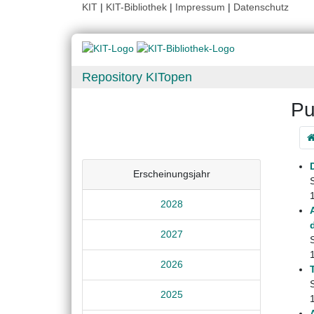
KIT
|
KIT-Bibliothek
|
Impressum
|
Datenschutz
Repository KITopen
Pu
Erscheinungsjahr
2028
2027
2026
2025