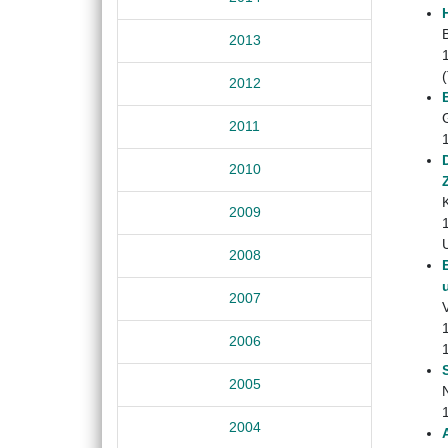
2013
2012
2011
2010
2009
2008
2007
2006
2005
2004