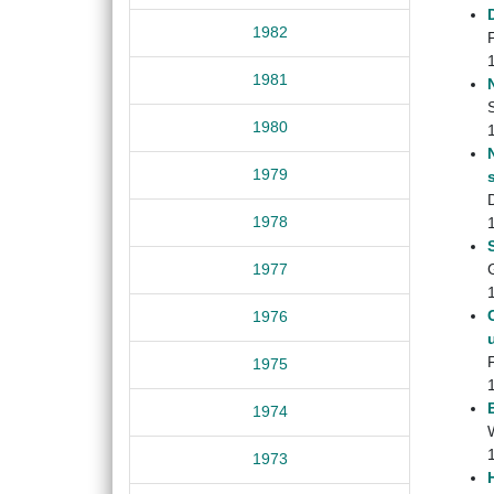
1982
F
1981
1980
1979
1978
1977
1976
1975
1974
1973