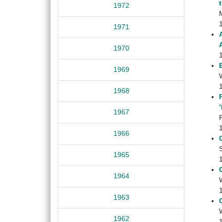
1972
1971
1970
1969
1968
1967
1966
1965
1964
1963
1962