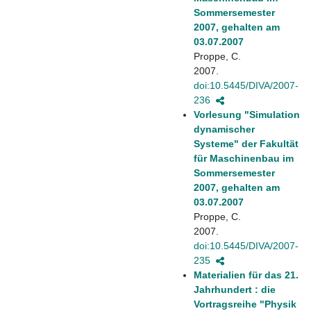
Sommersemester
2007, gehalten am
03.07.2007
Proppe, C.
2007.
doi:10.5445/DIVA/2007-
236
Vorlesung "Simulation
dynamischer
Systeme" der Fakultät
für Maschinenbau im
Sommersemester
2007, gehalten am
03.07.2007
Proppe, C.
2007.
doi:10.5445/DIVA/2007-
235
Materialien für das 21.
Jahrhundert : die
Vortragsreihe "Physik