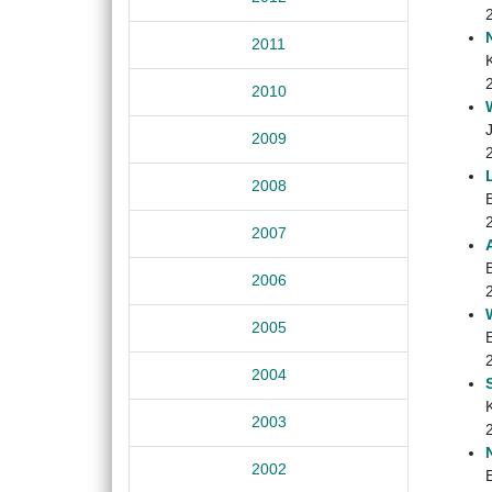
2011
2010
2009
2008
2007
2006
2005
2004
2003
2002