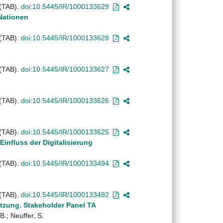
 (TAB).
doi:10.5445/IR/1000133629
Nationen
 (TAB).
doi:10.5445/IR/1000133628
 (TAB).
doi:10.5445/IR/1000133627
 (TAB).
doi:10.5445/IR/1000133626
 (TAB).
doi:10.5445/IR/1000133625
influss der Digitalisierung
 (TAB).
doi:10.5445/IR/1000133494
 (TAB).
doi:10.5445/IR/1000133492
tzung. Stakeholder Panel TA
B.; Neuffer, S.