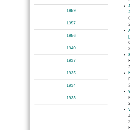
1959
1957
1956
1940
1937
1935
1934
1933