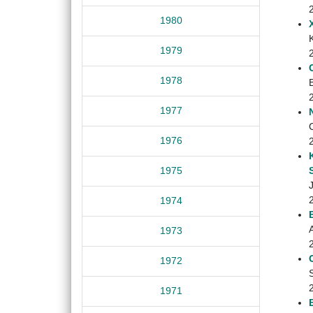
1980
1979
1978
1977
1976
1975
J
1974
1973
1972
1971