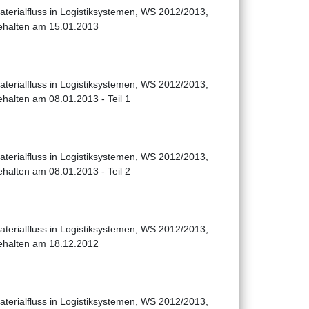
aterialfluss in Logistiksystemen, WS 2012/2013,
ehalten am 15.01.2013
aterialfluss in Logistiksystemen, WS 2012/2013,
ehalten am 08.01.2013 - Teil 1
aterialfluss in Logistiksystemen, WS 2012/2013,
ehalten am 08.01.2013 - Teil 2
aterialfluss in Logistiksystemen, WS 2012/2013,
ehalten am 18.12.2012
aterialfluss in Logistiksystemen, WS 2012/2013,