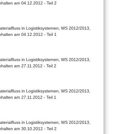
ehalten am 04.12.2012 - Teil 2
aterialfluss in Logistiksystemen, WS 2012/2013,
ehalten am 04.12.2012 - Teil 1
aterialfluss in Logistiksystemen, WS 2012/2013,
ehalten am 27.11.2012 - Teil 2
aterialfluss in Logistiksystemen, WS 2012/2013,
ehalten am 27.11.2012 - Teil 1
aterialfluss in Logistiksystemen, WS 2012/2013,
ehalten am 30.10.2012 - Teil 2