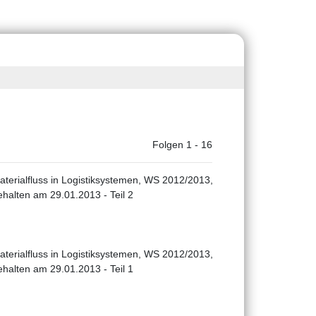
Folgen 1 - 16
aterialfluss in Logistiksystemen, WS 2012/2013,
ehalten am 29.01.2013 - Teil 2
aterialfluss in Logistiksystemen, WS 2012/2013,
ehalten am 29.01.2013 - Teil 1