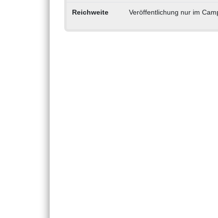
Reichweite
Veröffentlichung nur im Cam