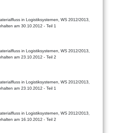
aterialfluss in Logistiksystemen, WS 2012/2013,
ehalten am 30.10.2012 - Teil 1
aterialfluss in Logistiksystemen, WS 2012/2013,
ehalten am 23.10.2012 - Teil 2
aterialfluss in Logistiksystemen, WS 2012/2013,
ehalten am 23.10.2012 - Teil 1
aterialfluss in Logistiksystemen, WS 2012/2013,
ehalten am 16.10.2012 - Teil 2