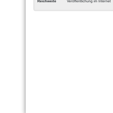
Reichweite
Veröffentlichung im Internet