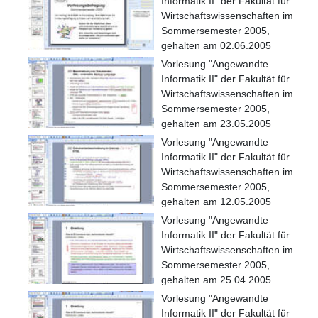
Informatik II" der Fakultät für
Wirtschaftswissenschaften im
Sommersemester 2005,
gehalten am 02.06.2005
Vorlesung "Angewandte
Informatik II" der Fakultät für
Wirtschaftswissenschaften im
Sommersemester 2005,
gehalten am 23.05.2005
Vorlesung "Angewandte
Informatik II" der Fakultät für
Wirtschaftswissenschaften im
Sommersemester 2005,
gehalten am 12.05.2005
Vorlesung "Angewandte
Informatik II" der Fakultät für
Wirtschaftswissenschaften im
Sommersemester 2005,
gehalten am 25.04.2005
Vorlesung "Angewandte
Informatik II" der Fakultät für