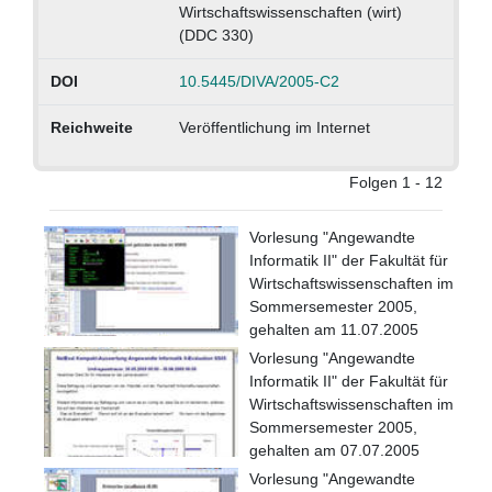
Wirtschaftswissenschaften (wirt)
(DDC 330)
DOI
10.5445/DIVA/2005-C2
Reichweite
Veröffentlichung im Internet
Folgen 1 - 12
Vorlesung "Angewandte
Informatik II" der Fakultät für
Wirtschaftswissenschaften im
Sommersemester 2005,
gehalten am 11.07.2005
Vorlesung "Angewandte
Informatik II" der Fakultät für
Wirtschaftswissenschaften im
Sommersemester 2005,
gehalten am 07.07.2005
Vorlesung "Angewandte