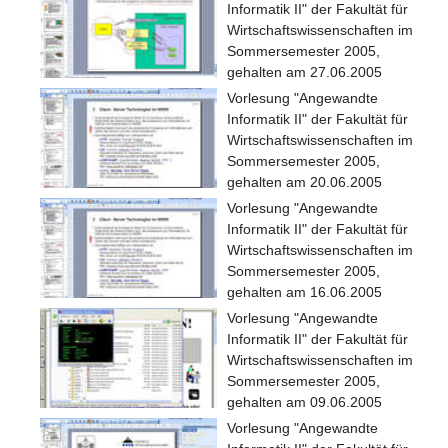
Informatik II" der Fakultät für
Wirtschaftswissenschaften im
Sommersemester 2005,
gehalten am 27.06.2005
Vorlesung "Angewandte
Informatik II" der Fakultät für
Wirtschaftswissenschaften im
Sommersemester 2005,
gehalten am 20.06.2005
Vorlesung "Angewandte
Informatik II" der Fakultät für
Wirtschaftswissenschaften im
Sommersemester 2005,
gehalten am 16.06.2005
Vorlesung "Angewandte
Informatik II" der Fakultät für
Wirtschaftswissenschaften im
Sommersemester 2005,
gehalten am 09.06.2005
Vorlesung "Angewandte