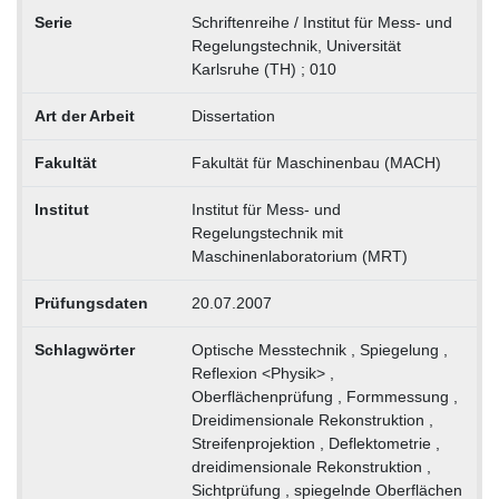
Serie
Schriftenreihe / Institut für Mess- und
Regelungstechnik, Universität
Karlsruhe (TH) ; 010
Art der Arbeit
Dissertation
Fakultät
Fakultät für Maschinenbau (MACH)
Institut
Institut für Mess- und
Regelungstechnik mit
Maschinenlaboratorium (MRT)
Prüfungsdaten
20.07.2007
Schlagwörter
Optische Messtechnik , Spiegelung ,
Reflexion <Physik> ,
Oberflächenprüfung , Formmessung ,
Dreidimensionale Rekonstruktion ,
Streifenprojektion , Deflektometrie ,
dreidimensionale Rekonstruktion ,
Sichtprüfung , spiegelnde Oberflächen