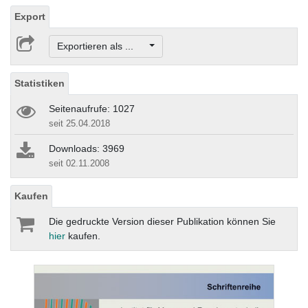
Export
Exportieren als ...
Statistiken
Seitenaufrufe: 1027
seit 25.04.2018
Downloads: 3969
seit 02.11.2008
Kaufen
Die gedruckte Version dieser Publikation können Sie
hier
kaufen.