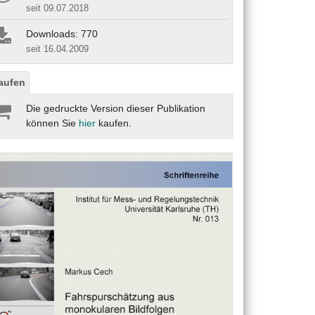
seit 09.07.2018
Downloads: 770
seit 16.04.2009
aufen
Die gedruckte Version dieser Publikation
können Sie
hier
kaufen.