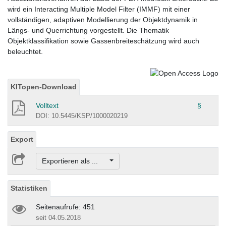
wird ein Interacting Multiple Model Filter (IMMF) mit einer
vollständigen, adaptiven Modellierung der Objektdynamik in
Längs- und Querrichtung vorgestellt. Die Thematik
Objektklassifikation sowie Gassenbreiteschätzung wird auch
beleuchtet.
KITopen-Download
Volltext
§
DOI: 10.5445/KSP/1000020219
Export
Exportieren als ...
Statistiken
Seitenaufrufe: 451
seit 04.05.2018