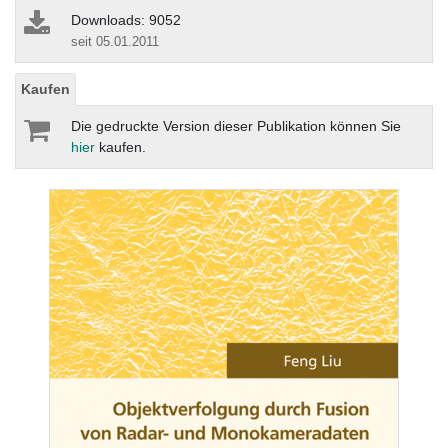
Downloads: 9052
seit 05.01.2011
Kaufen
Die gedruckte Version dieser Publikation können Sie
hier
kaufen.