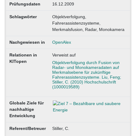
Prüfungsdaten
16.12.2009
Schlagwörter
Objektverfolgung,
Fahrerassistenzsysteme,
Merkmalsfusion, Radar, Monokamera
Nachgewiesen in
OpenAlex
Relationen in
Verweist auf
KITopen
Objektverfolgung durch Fusion von
Radar- und Monokameradaten auf
Merkmalsebene für zukünftige
Fahrerassistenzsysteme. Liu, Feng;
Stiller, C. (2010) Hochschulschrift
(1000019589)
Globale Ziele für
nachhaltige
Entwicklung
Referent/Betreuer
Stiller, C.