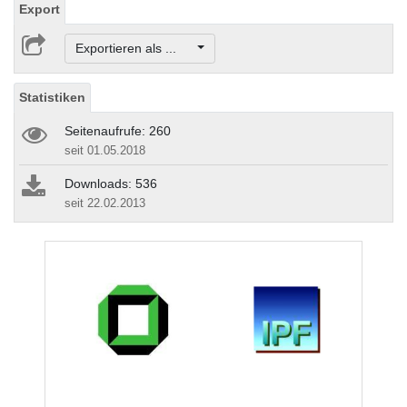
Export
Exportieren als ...
Statistiken
Seitenaufrufe: 260
seit 01.05.2018
Downloads: 536
seit 22.02.2013