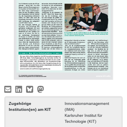
Zugehörige
Innovationsmanagement
Institution(en) am KIT
(IMA)
Karlsruher Institut für
Technologie (KIT)