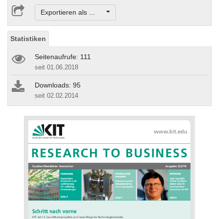
Exportieren als ...
Statistiken
Seitenaufrufe: 111
seit 01.06.2018
Downloads: 95
seit 02.02.2014