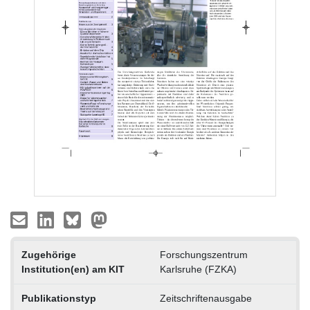
Zugehörige
Forschungszentrum
Institution(en) am KIT
Karlsruhe (FZKA)
Publikationstyp
Zeitschriftenausgabe