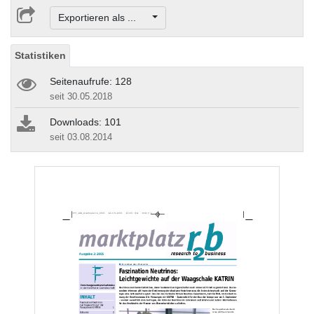
Exportieren als ...
Statistiken
Seitenaufrufe: 128
seit 30.05.2018
Downloads: 101
seit 03.08.2014