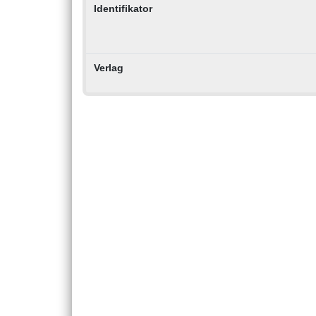
Identifikator
Verlag