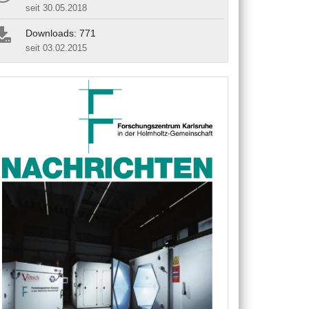
seit 30.05.2018
Downloads: 771
seit 03.02.2015