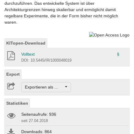
durchzuführen. Das entwickelte System ist über
Architekturgrenzen hinweg skalierbar und ermöglicht damit
regelbare Experimente, die in der Form bisher nicht möglich
waren.
KITopen-Download
Volltext
§
DOI: 10.5445/IR/1000048019
Export
Exportieren als ...
Statistiken
Seitenaufrufe: 936
seit 27.04.2018
Downloads: 864