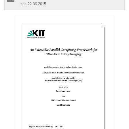
seit 22.06.2015