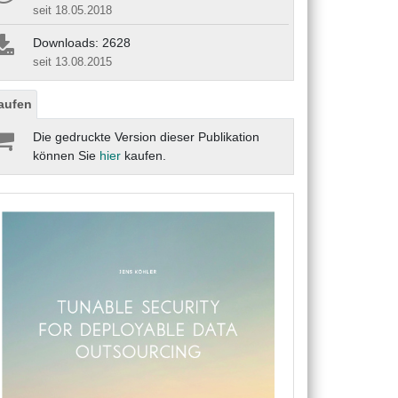
seit 18.05.2018
Downloads: 2628
seit 13.08.2015
aufen
Die gedruckte Version dieser Publikation
können Sie
hier
kaufen.