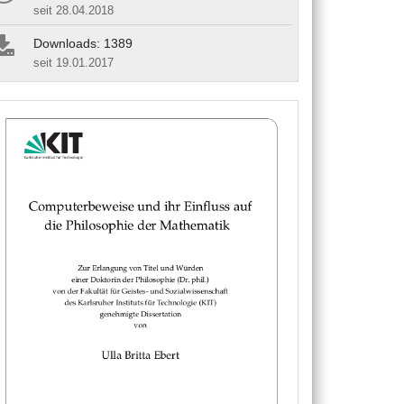
seit 28.04.2018
Downloads: 1389
seit 19.01.2017