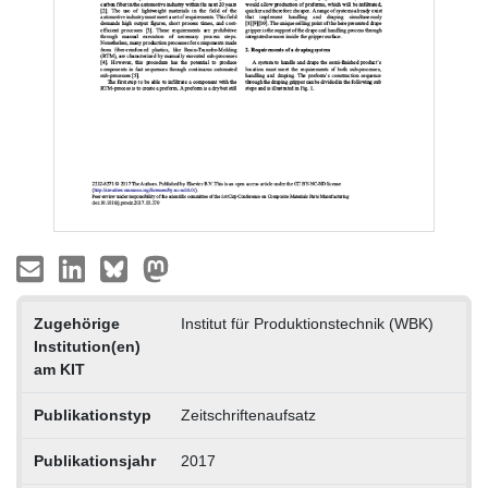
Zugehörige
Institut für Produktionstechnik (WBK)
Institution(en)
am KIT
Publikationstyp
Zeitschriftenaufsatz
Publikationsjahr
2017