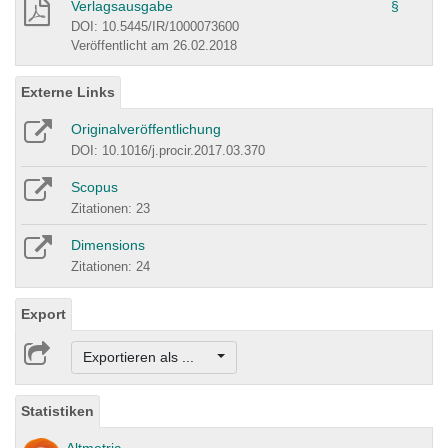
Verlagsausgabe
§
DOI: 10.5445/IR/1000073600
Veröffentlicht am 26.02.2018
Externe Links
Originalveröffentlichung
DOI: 10.1016/j.procir.2017.03.370
Scopus
Zitationen: 23
Dimensions
Zitationen: 24
Export
Exportieren als ...
Statistiken