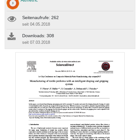
Altmetric
Seitenaufrufe: 262
seit 04.05.2018
Downloads: 308
seit 07.03.2018