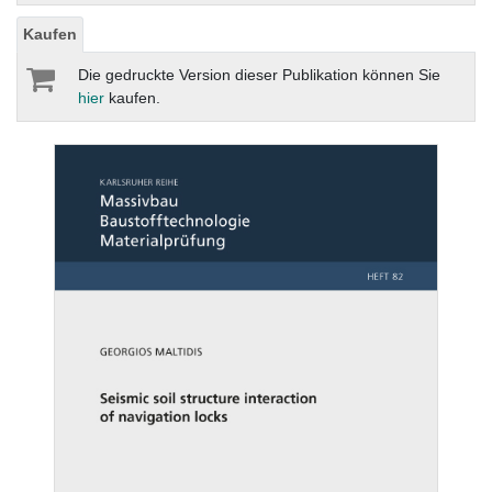
Kaufen
Die gedruckte Version dieser Publikation können Sie
hier
kaufen.