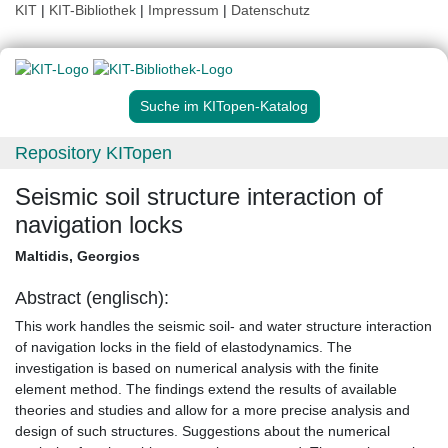
KIT
|
KIT-Bibliothek
|
Impressum
|
Datenschutz
Suche im KITopen-Katalog
Repository KITopen
Seismic soil structure interaction of
navigation locks
Maltidis, Georgios
Abstract (englisch):
This work handles the seismic soil- and water structure interaction
of navigation locks in the field of elastodynamics. The
investigation is based on numerical analysis with the finite
element method. The findings extend the results of available
theories and studies and allow for a more precise analysis and
design of such structures. Suggestions about the numerical