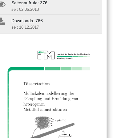
Seitenaufrufe: 376
seit 02.05.2018
Downloads: 766
seit 18.12.2017