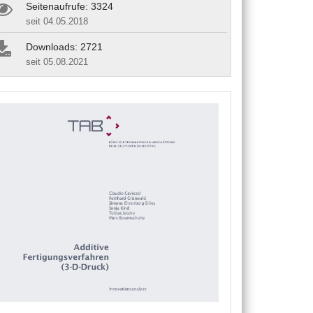
Seitenaufrufe: 3324
seit 04.05.2018
Downloads: 2721
seit 05.08.2021