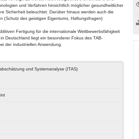
nologien und Verfahren hinsichtlich möglicher gesundheitlicher
re Sicherheit beleuchtet. Darüber hinaus werden auch die
 (Schutz des geistigen Eigentums, Haftungsfragen)
itiven Fertigung für die internationale Wettbewerbsfähigkeit
in Deutschland liegt ein besonderer Fokus des TAB-
ei der industriellen Anwendung.
genabschätzung und Systemanalyse (ITAS)
int