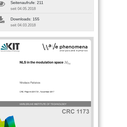
Seitenaufrufe: 211
seit 04.05.2018
Downloads: 155
seit 04.03.2018