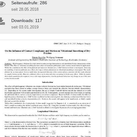
Seitenaufrufe: 286
seit 28.05.2018
Downloads: 117
seit 03.01.2019