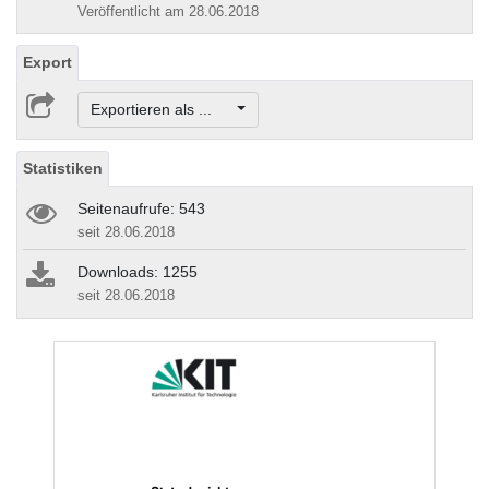
Veröffentlicht am 28.06.2018
Export
Exportieren als ...
Statistiken
Seitenaufrufe: 543
seit 28.06.2018
Downloads: 1255
seit 28.06.2018