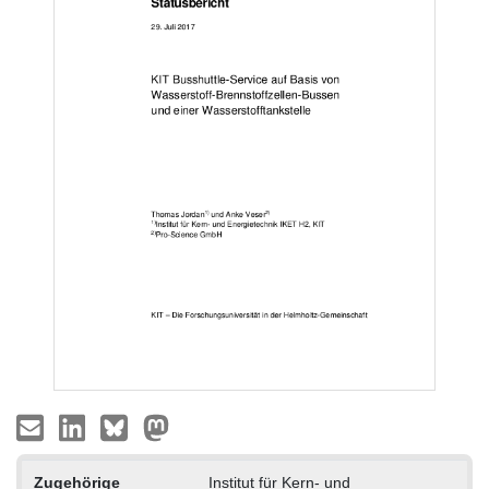
Zugehörige
Institut für Kern- und