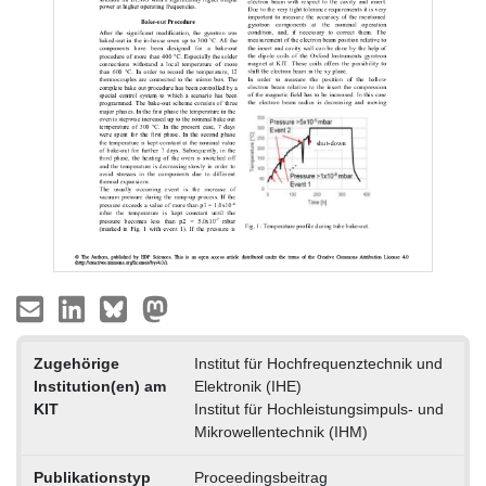
Zugehörige
Institut für Hochfrequenztechnik und
Institution(en) am
Elektronik (IHE)
KIT
Institut für Hochleistungsimpuls- und
Mikrowellentechnik (IHM)
Publikationstyp
Proceedingsbeitrag