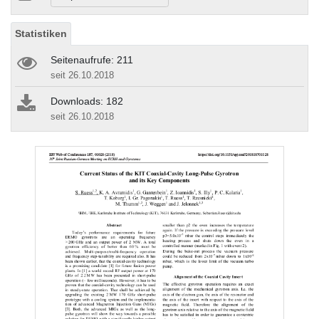
Statistiken
Seitenaufrufe: 211
seit 26.10.2018
Downloads: 182
seit 26.10.2018