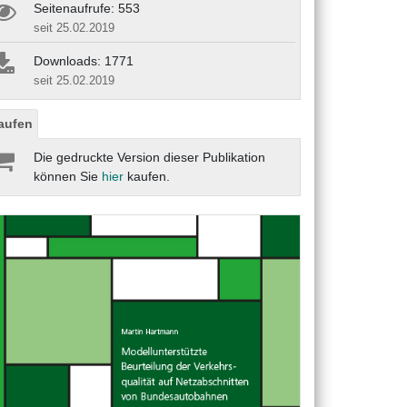
Seitenaufrufe: 553
seit 25.02.2019
Downloads: 1771
seit 25.02.2019
aufen
Die gedruckte Version dieser Publikation
können Sie
hier
kaufen.