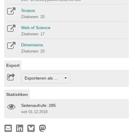
Scopus
Zitationen: 20
Web of Science
Zitationen: 17
Dimensions
Zitationen: 20
Export
Exportieren als ...
Statistiken
Seitenaufrufe: 285
seit 01.12.2018