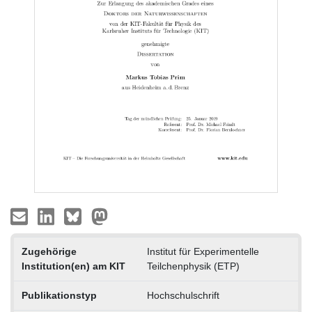
Zugehörige
Institut für Experimentelle
Institution(en) am KIT
Teilchenphysik (ETP)
Publikationstyp
Hochschulschrift