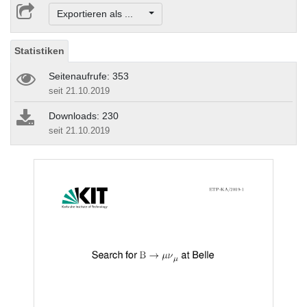
Exportieren als ...
Statistiken
Seitenaufrufe: 353
seit 21.10.2019
Downloads: 230
seit 21.10.2019