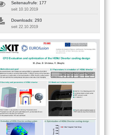
Seitenaufrufe: 177
seit 10.10.2019
Downloads: 293
seit 22.10.2019