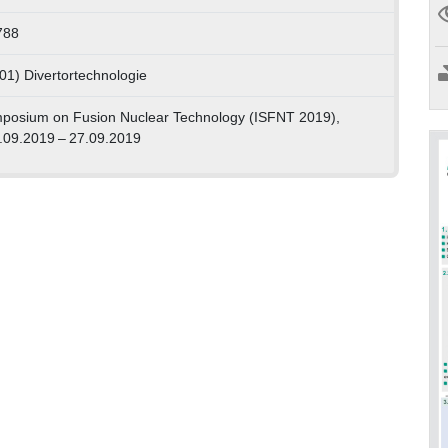
788
01) Divertortechnologie
ymposium on Fusion Nuclear Technology (ISFNT 2019),
.09.2019 – 27.09.2019