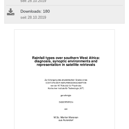
seit 28.10.2019
Downloads: 180
seit 28.10.2019