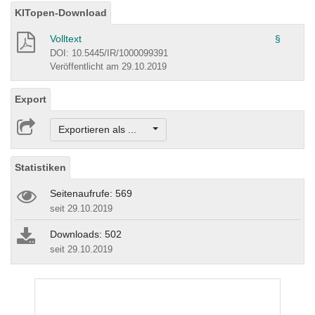
KITopen-Download
Volltext
§
DOI: 10.5445/IR/1000099391
Veröffentlicht am 29.10.2019
Export
Exportieren als ...
Statistiken
Seitenaufrufe: 569
seit 29.10.2019
Downloads: 502
seit 29.10.2019