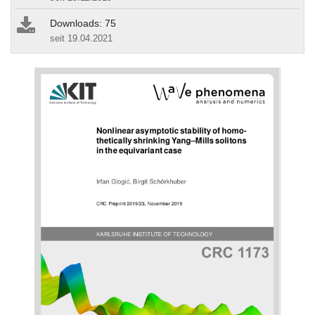
Downloads: 75
seit 19.04.2021