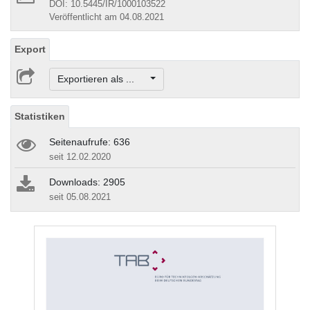
DOI: 10.5445/IR/1000103522
Veröffentlicht am 04.08.2021
Export
Exportieren als ...
Statistiken
Seitenaufrufe: 636
seit 12.02.2020
Downloads: 2905
seit 05.08.2021