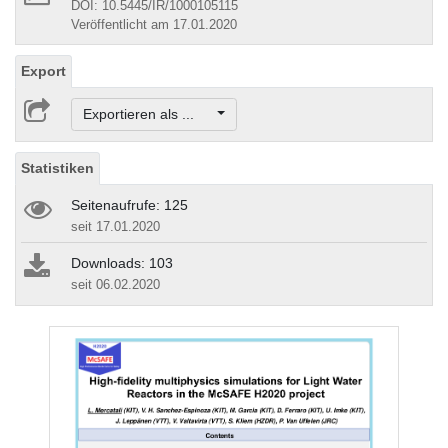
DOI: 10.5445/IR/1000105115
Veröffentlicht am 17.01.2020
Export
Exportieren als ...
Statistiken
Seitenaufrufe: 125
seit 17.01.2020
Downloads: 103
seit 06.02.2020