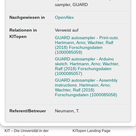
sampler, GUARD
Nachgewiesen in
OpenAlex
Relationen in
Verweist auf
KITopen
GUARD autosampler - Print-outs.
Hartmann, Arno; Wachter, Ralf
(2018) Forschungsdaten
(1000085059)
GUARD autosampler - Arduino
sketch. Hartmann, Arno; Wachter,
Ralf (2018) Forschungsdaten
(1000085057)
GUARD autosampler - Assembly
instructions. Hartmann, Arno;
Wachter, Ralf (2018)
Forschungsdaten (1000085058)
Referent/Betreuer
Neumann, T.
KIT – Die Universität in der
KITopen Landing Page