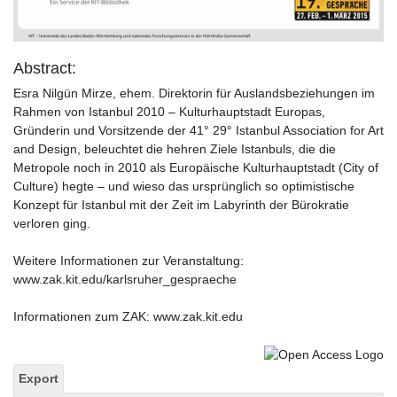
Abstract:
Esra Nilgün Mirze, ehem. Direktorin für Auslandsbeziehungen im
Rahmen von Istanbul 2010 – Kulturhauptstadt Europas,
Gründerin und Vorsitzende der 41° 29° Istanbul Association for Art
and Design, beleuchtet die hehren Ziele Istanbuls, die die
Metropole noch in 2010 als Europäische Kulturhauptstadt (City of
Culture) hegte – und wieso das ursprünglich so optimistische
Konzept für Istanbul mit der Zeit im Labyrinth der Bürokratie
verloren ging.
Weitere Informationen zur Veranstaltung:
www.zak.kit.edu/karlsruher_gespraeche
Informationen zum ZAK: www.zak.kit.edu
Export