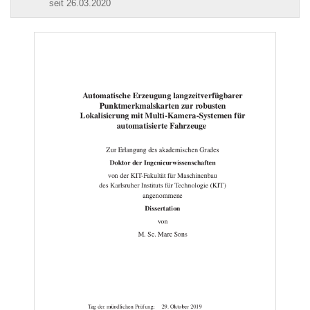
seit 26.03.2020