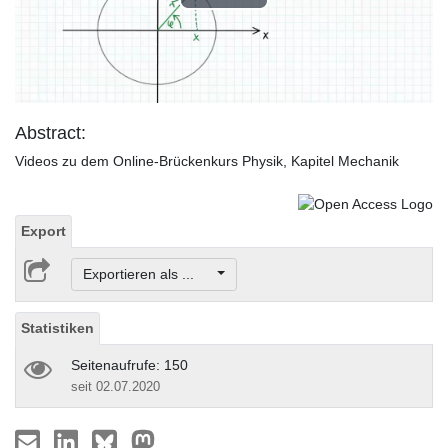
Play
Video
Abstract:
Videos zu dem Online-Brückenkurs Physik, Kapitel Mechanik
Export
Exportieren als ...
Statistiken
Seitenaufrufe: 150
seit 02.07.2020