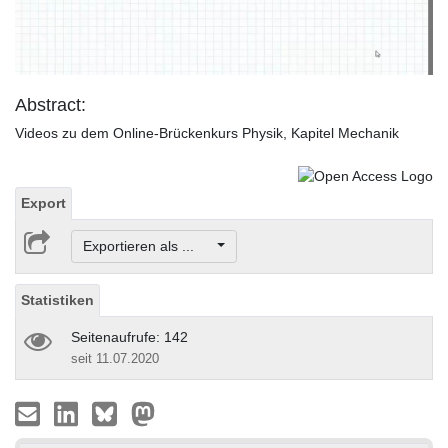
Video
Abstract:
Videos zu dem Online-Brückenkurs Physik, Kapitel Mechanik
Export
Exportieren als ...
Statistiken
Seitenaufrufe: 142
seit 11.07.2020