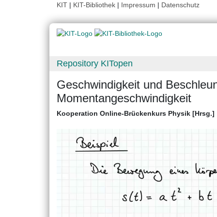
KIT
|
KIT-Bibliothek
|
Impressum
|
Datenschutz
Repository KITopen
Geschwindigkeit und Beschleuni
Momentangeschwindigkeit
Kooperation Online-Brückenkurs Physik [Hrsg.]