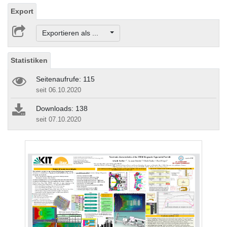
Export
Exportieren als ...
Statistiken
Seitenaufrufe: 115
seit 06.10.2020
Downloads: 138
seit 07.10.2020