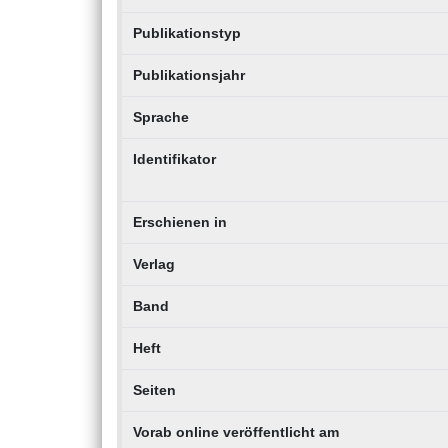
Publikationstyp
Publikationsjahr
Sprache
Identifikator
Erschienen in
Verlag
Band
Heft
Seiten
Vorab online veröffentlicht am