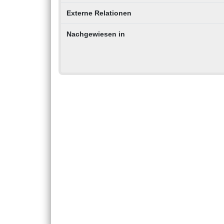
Externe Relationen
Nachgewiesen in