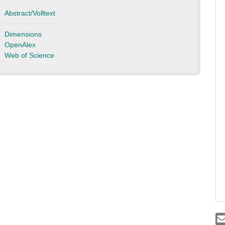
Abstract/Volltext
Dimensions
OpenAlex
Web of Science