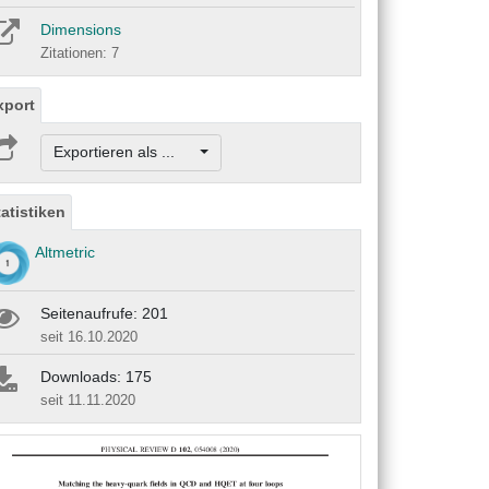
Dimensions
Zitationen: 7
xport
Exportieren als ...
tatistiken
Altmetric
Seitenaufrufe: 201
seit 16.10.2020
Downloads: 175
seit 11.11.2020